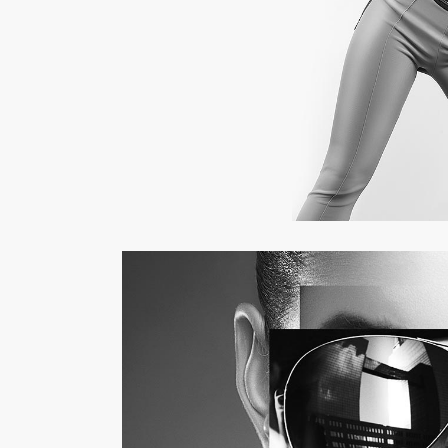
Unsere Leistungen
Home