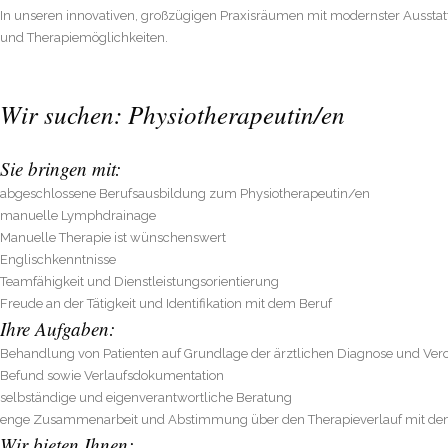
In unseren innovativen, großzügigen Praxisräumen mit modernster Ausstat
und Therapiemöglichkeiten.
Wir suchen: Physiotherapeutin/en
Sie bringen mit:
abgeschlossene Berufsausbildung zum Physiotherapeutin/en
manuelle Lymphdrainage
Manuelle Therapie ist wünschenswert
Englischkenntnisse
Teamfähigkeit und Dienstleistungsorientierung
Freude an der Tätigkeit und Identifikation mit dem Beruf
Ihre Aufgaben:
Behandlung von Patienten auf Grundlage der ärztlichen Diagnose und Ve
Befund sowie Verlaufsdokumentation
selbständige und eigenverantwortliche Beratung
enge Zusammenarbeit und Abstimmung über den Therapieverlauf mit de
Wir bieten Ihnen: