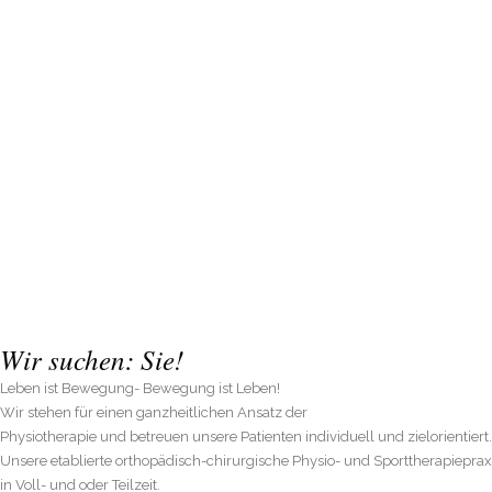
Wir suchen: Sie!
Leben ist Bewegung- Bewegung ist Leben!
Wir stehen für einen ganzheitlichen Ansatz der
Physiotherapie und betreuen unsere Patienten individuell und zielorientiert.
Unsere etablierte orthopädisch-chirurgische Physio- und Sporttherapiepra
in Voll- und oder Teilzeit.